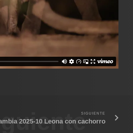
iguiente
SIGUIENTE
ambia 2025-10 Leona con cachorro