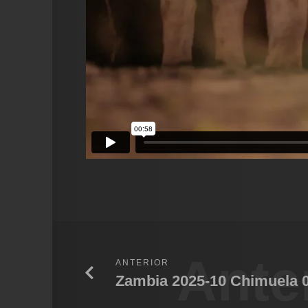
Ante
ANTERIOR
Zambia 2025-10 Chimuela 