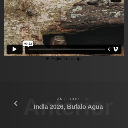
Anterior
ANTERIOR
India 2026, Bufalo Agua