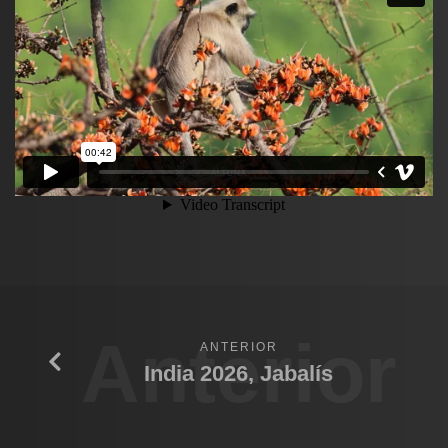
Anterior
ANTERIOR
India 2026, Jabalís