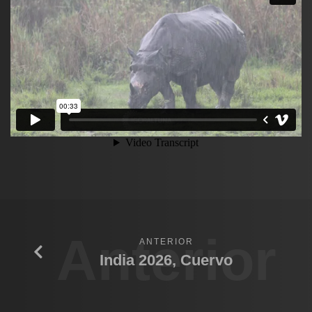
Anterior
ANTERIOR
India 2026, Cuervo