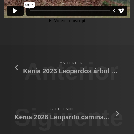
Anterior
ANTERIOR
Kenia 2026 Leopardos árbol comiendo
Siguiente
SIGUIENTE
Kenia 2026 Leopardo caminando