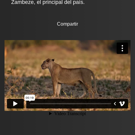
Zambeze, el principal del país.
Compartir