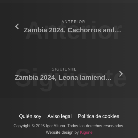
Anterior
ANTERIOR
Zambia 2024, Cachorros andando
Siguiente
SIGUIENTE
Zambia 2024, Leona lamiendo cachorro
Quién soy
Aviso legal
Política de cookies
Copyright © 2026 Igor Altuna. Todos los derechos reservados.
Website design by
Kigune