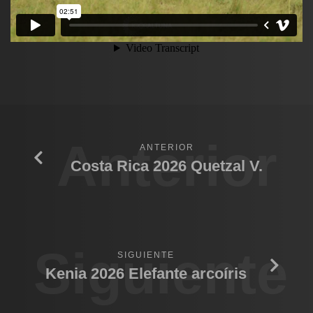
Anterior
ANTERIOR
Costa Rica 2026 Quetzal V.
Siguiente
SIGUIENTE
Kenia 2026 Elefante arcoíris