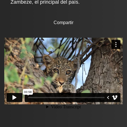
Zambeze, el principal del país.
Compartir