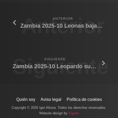
Anterior
ANTERIOR
Zambia 2025-10 Leonas bajando al rio
Siguiente
SIGUIENTE
Zambia 2025-10 Leopardo subiendo arbol
Quién soy
Aviso legal
Política de cookies
Copyright © 2026 Igor Altuna. Todos los derechos reservados.
Website design by
Kigune