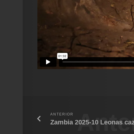
Ante
ANTERIOR
Zambia 2025-10 Leonas ca