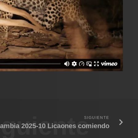
iguiente
SIGUIENTE
ambia 2025-10 Licaones comiendo