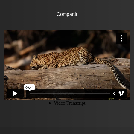
Compartir