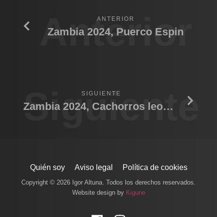
Anterior
ANTERIOR
Zambia 2024, Puerco Espin
Siguiente
SIGUIENTE
Zambia 2024, Cachorros leones noche
Quién soy
Aviso legal
Política de cookies
Copyright © 2026 Igor Altuna. Todos los derechos reservados.
Website design by
Kigune