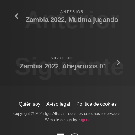
Anterior
ANTERIOR
Zambia 2022, Mutima jugando
Siguiente
SIGUIENTE
Zambia 2022, Abejarucos 01
Quién soy
Aviso legal
Política de cookies
Copyright © 2026 Igor Altuna. Todos los derechos reservados.
Website design by
Kigune