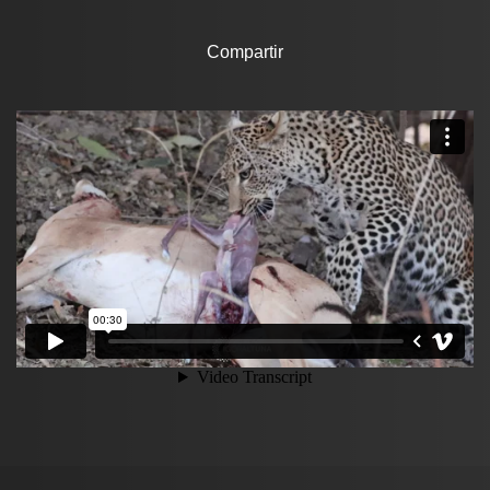
Compartir