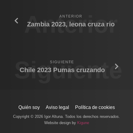
Anterior
ANTERIOR
Zambia 2023, leona cruza rio
Siguiente
SIGUIENTE
Chile 2023 Pumas cruzando
Quién soy
Aviso legal
Política de cookies
Copyright © 2026 Igor Altuna. Todos los derechos reservados.
Website design by
Kigune