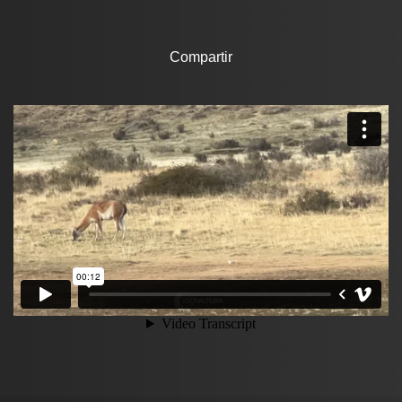
Compartir