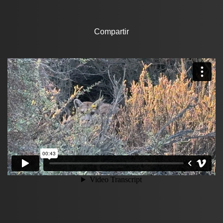
Compartir