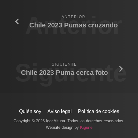
Anterior
ANTERIOR
Chile 2023 Pumas cruzando
Siguiente
SIGUIENTE
Chile 2023 Puma cerca foto
Quién soy
Aviso legal
Política de cookies
Copyright © 2026 Igor Altuna. Todos los derechos reservados.
Website design by
Kigune