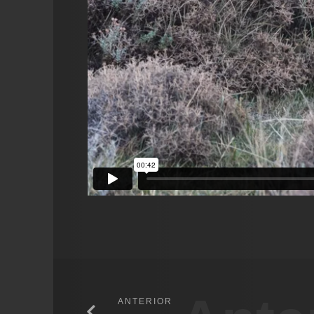
ANTERIOR