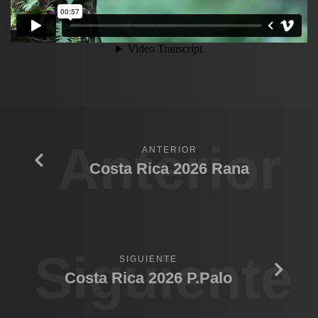
Anterior
ANTERIOR
Costa Rica 2026 Rana
Siguiente
SIGUIENTE
Costa Rica 2026 P.Palo