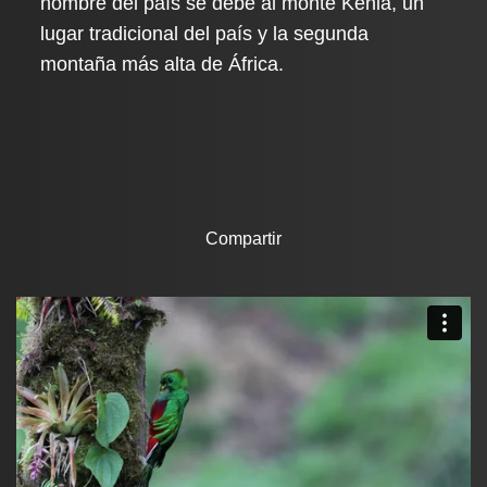
nombre del país se debe al monte Kenia, un
lugar tradicional del país y la segunda
montaña más alta de África.
Compartir