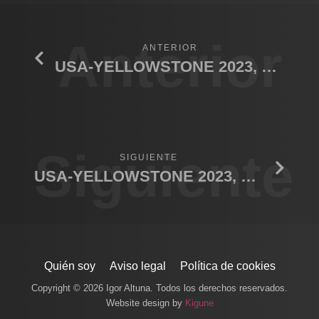
Anterior
ANTERIOR
USA-YELLOWSTONE 2023, Wolf
Siguiente
SIGUIENTE
USA-YELLOWSTONE 2023, Coyote and swan
Quién soy
Aviso legal
Política de cookies
Copyright © 2026 Igor Altuna. Todos los derechos reservados.
Website design by
Kigune