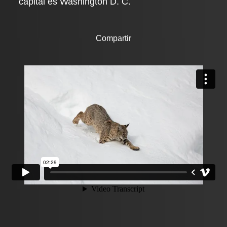
capital es Washington D. C.
Compartir