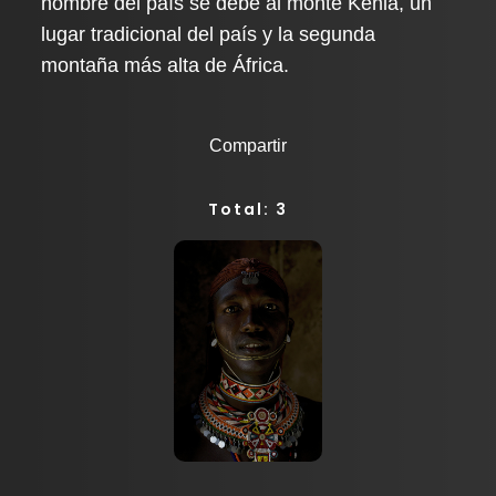
nombre del país se debe al monte Kenia, un
lugar tradicional del país y la segunda
montaña más alta de África.
Compartir
Total: 3