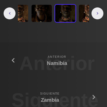
Anterior
ANTERIOR
Namibia
Siguiente
SIGUIENTE
Zambia