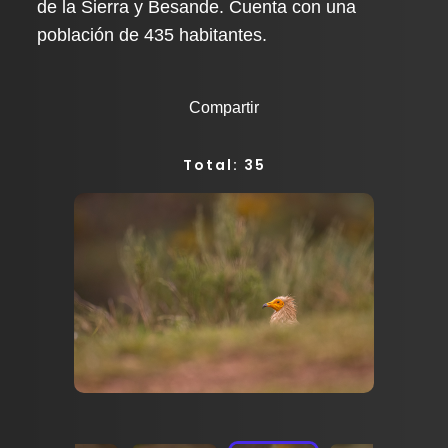
de la Sierra y Besande. Cuenta con una
población de 435 habitantes.
Compartir
Total: 35