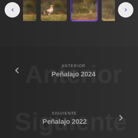
Anterior
ANTERIOR
Peñalajo 2024
Siguiente
SIGUIENTE
Peñalajo 2022