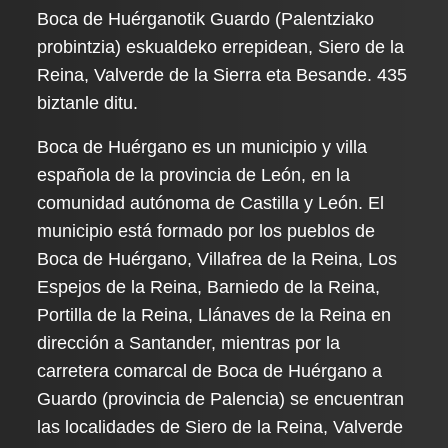
Boca de Huérganotik Guardo (Palentziako
probintzia) eskualdeko errepidean, Siero de la
Reina, Valverde de la Sierra eta Besande. 435
biztanle ditu.
Boca de Huérgano es un municipio y villa
española de la provincia de León, en la
comunidad autónoma de Castilla y León. El
municipio está formado por los pueblos de
Boca de Huérgano, Villafrea de la Reina, Los
Espejos de la Reina, Barniedo de la Reina,
Portilla de la Reina, Llánaves de la Reina en
dirección a Santander, mientras por la
carretera comarcal de Boca de Huérgano a
Guardo (provincia de Palencia) se encuentran
las localidades de Siero de la Reina, Valverde