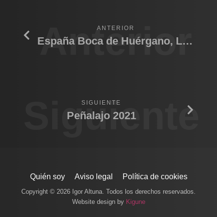
Anterior
ANTERIOR
España Boca de Huérgano, León 2024
Siguiente
SIGUIENTE
Peñalajo 2021
Quién soy
Aviso legal
Política de cookies
Copyright © 2026 Igor Altuna. Todos los derechos reservados.
Website design by
Kigune