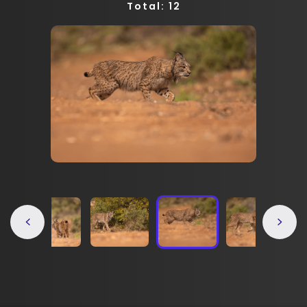
Total: 12