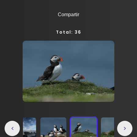
Compartir
Total: 36