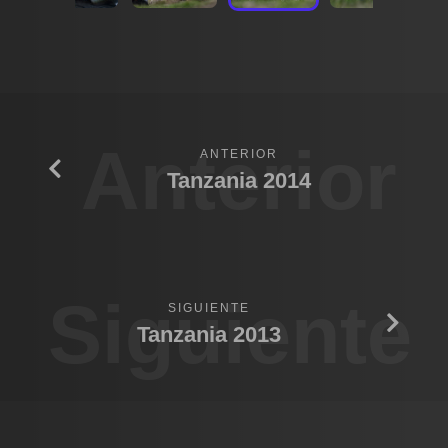
Anterior
ANTERIOR
Tanzania 2014
Siguiente
SIGUIENTE
Tanzania 2013