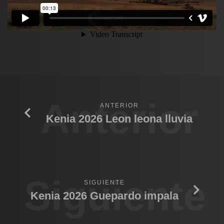
Anterior
ANTERIOR
Kenia 2026 Leon leona lluvia
Siguiente
SIGUIENTE
Kenia 2026 Guepardo impala