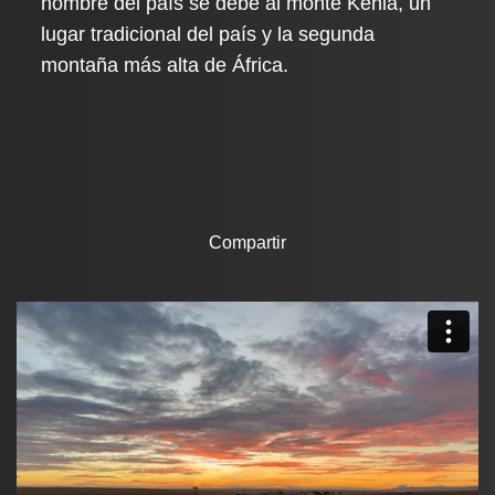
nombre del país se debe al monte Kenia, un
lugar tradicional del país y la segunda
montaña más alta de África.
Compartir