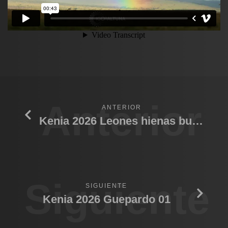
Anterior
ANTERIOR
Kenia 2026 Leones hienas bufalo
Siguiente
SIGUIENTE
Kenia 2026 Guepardo 01