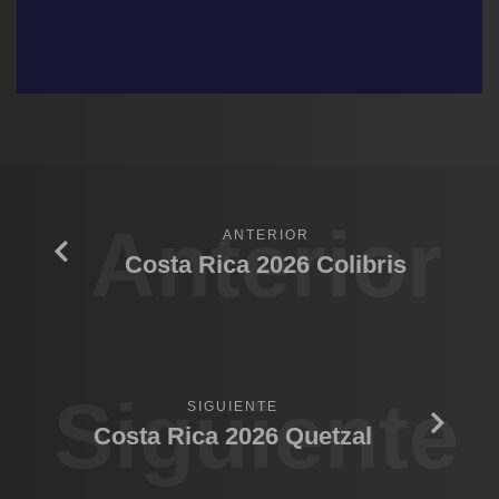
Anterior
ANTERIOR
Costa Rica 2026 Colibris
Siguiente
SIGUIENTE
Costa Rica 2026 Quetzal