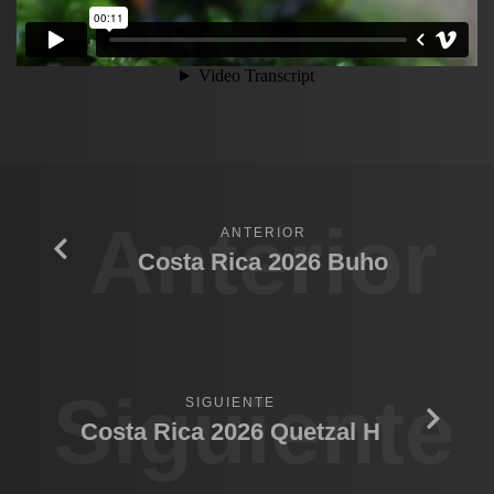
Anterior
ANTERIOR
Costa Rica 2026 Buho
Siguiente
SIGUIENTE
Costa Rica 2026 Quetzal H