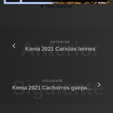
Anterior
ANTERIOR
Kenia 2021 Caricias leones
Siguiente
SIGUIENTE
Kenia 2021 Cachorros guepardo