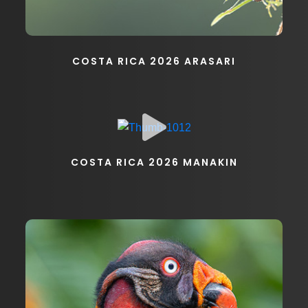
COSTA RICA 2026 ARASARI
COSTA RICA 2026 MANAKIN