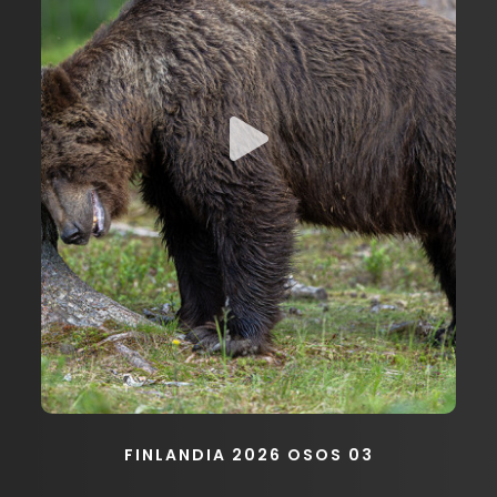
FINLANDIA 2026 OSOS 03