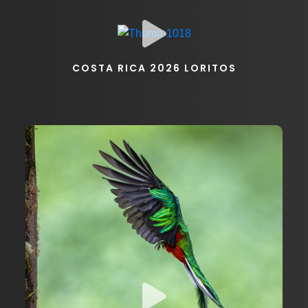
COSTA RICA 2026 LORITOS