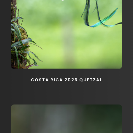
COSTA RICA 2026 QUETZAL