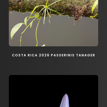
COSTA RICA 2026 PASSERINIS TANAGER