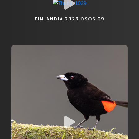
FINLANDIA 2026 OSOS 09