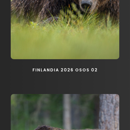
FINLANDIA 2026 OSOS 02