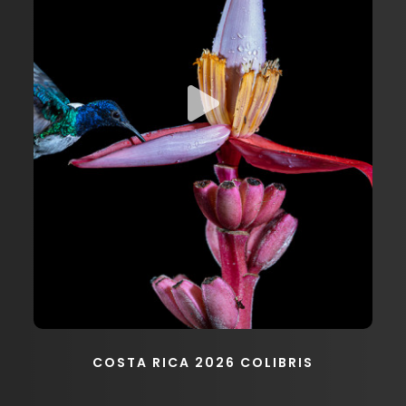
COSTA RICA 2026 COLIBRIS