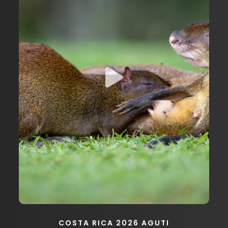
COSTA RICA 2026 AGUTI