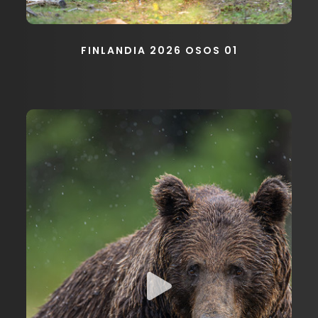
FINLANDIA 2026 OSOS 01