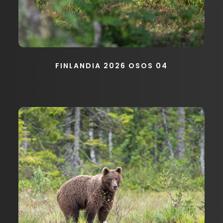
FINLANDIA 2026 OSOS 04