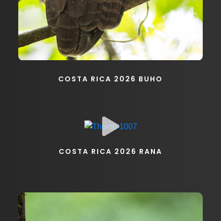
COSTA RICA 2026 BUHO
COSTA RICA 2026 RANA