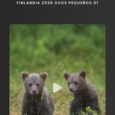
FINLANDIA 2026 OSOS PEQUEÑOS 01