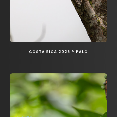
COSTA RICA 2026 P.PALO