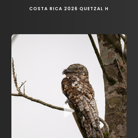
COSTA RICA 2026 QUETZAL H