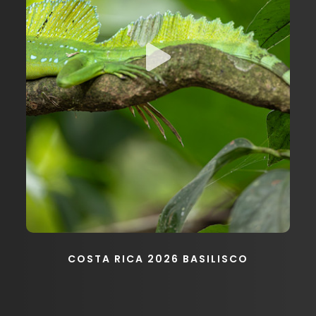
COSTA RICA 2026 BASILISCO