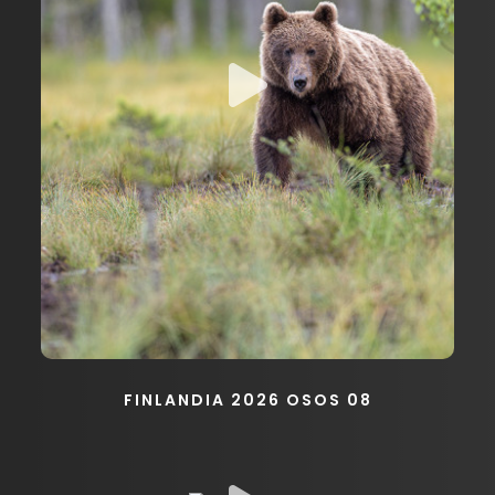
FINLANDIA 2026 OSOS 08