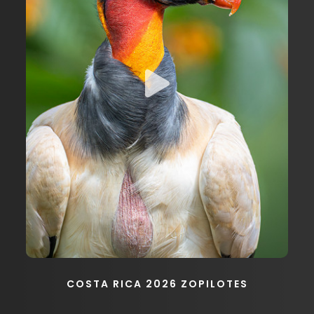
COSTA RICA 2026 ZOPILOTES