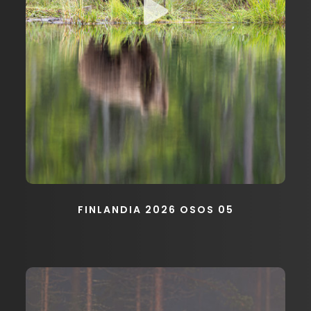
FINLANDIA 2026 OSOS 05