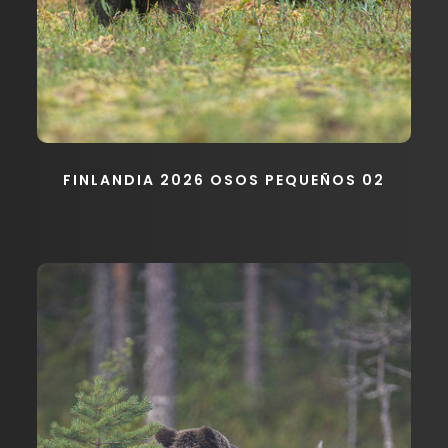
FINLANDIA 2026 OSOS PEQUEÑOS 02