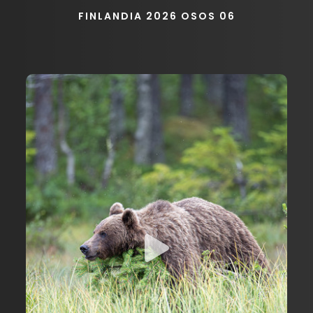
FINLANDIA 2026 OSOS 06