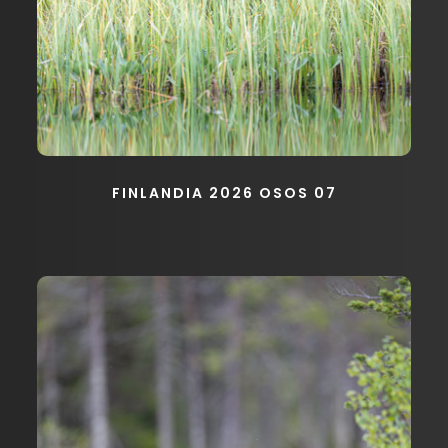
FINLANDIA 2026 OSOS 07