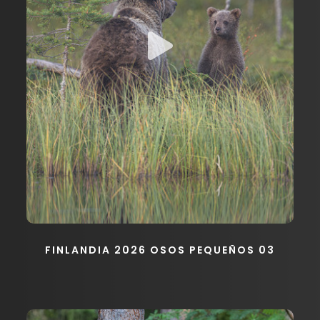
FINLANDIA 2026 OSOS PEQUEÑOS 03