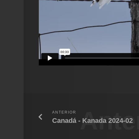
Ante
ANTERIOR
Canadá - Kanada 2024-02