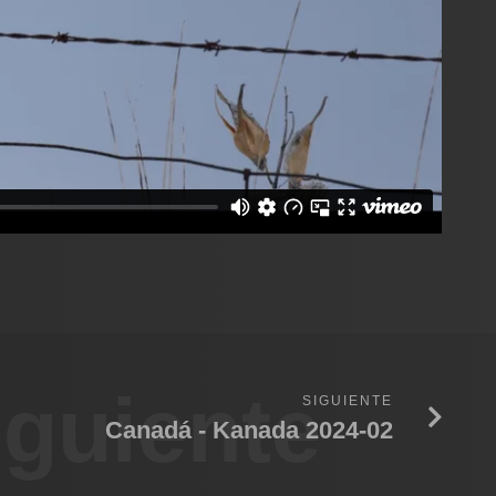
iguiente
SIGUIENTE
Canadá - Kanada 2024-02