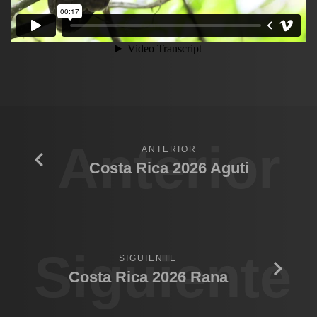
Anterior
ANTERIOR
Costa Rica 2026 Aguti
Siguiente
SIGUIENTE
Costa Rica 2026 Rana