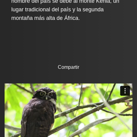
nombre del país se debe al monte Kenia, un
lugar tradicional del país y la segunda
montaña más alta de África.
Compartir