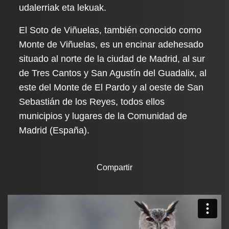
udalerriak eta lekuak.
El Soto de Viñuelas, también conocido como
Monte de Viñuelas, es un encinar adehesado
situado al norte de la ciudad de Madrid, al sur
de Tres Cantos y San Agustín del Guadalix, al
este del Monte de El Pardo y al oeste de San
Sebastián de los Reyes, todos ellos
municipios y lugares de la Comunidad de
Madrid (España).
Compartir