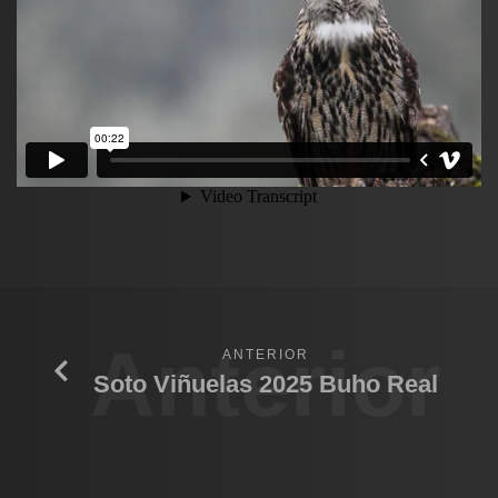
Anterior
ANTERIOR
Soto Viñuelas 2025 Buho Real