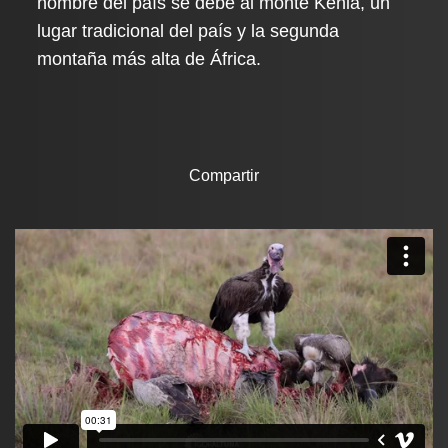
nombre del país se debe al monte Kenia, un
lugar tradicional del país y la segunda
montaña más alta de África.
Compartir