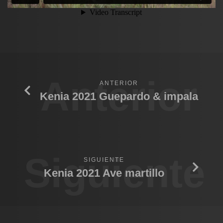
Anterior
ANTERIOR
Kenia 2021 Guepardo & impala
Siguiente
SIGUIENTE
Kenia 2021 Ave martillo