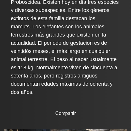
Proboscidea. Existen hoy en día tres especies
y diversas subespecies. Entre los géneros
extintos de esta familia destacan los
mamuts. Los elefantes son los animales
terrestres más grandes que existen en la
actualidad. El periodo de gestación es de
veintidós meses, el más largo en cualquier
animal terrestre. El peso al nacer usualmente
es 118 kg. Normalmente viven de cincuenta a
setenta años, pero registros antiguos
documentan edades máximas de ochenta y
dos años.
Compartir