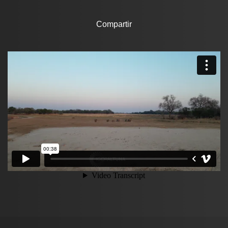
Compartir