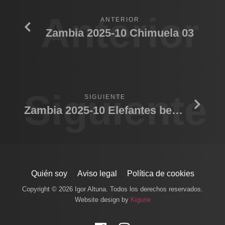
Anterior
ANTERIOR
Zambia 2025-10 Chimuela 03
Siguiente
SIGUIENTE
Zambia 2025-10 Elefantes bebiendo agua
Quién soy
Aviso legal
Política de cookies
Copyright © 2026 Igor Altuna. Todos los derechos reservados.
Website design by
Kigune