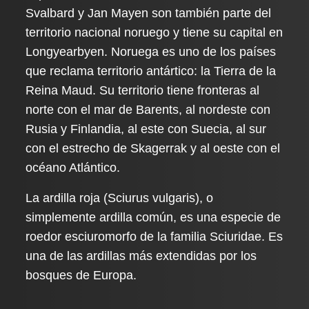
Svalbard y Jan Mayen son también parte del
territorio nacional noruego y tiene su capital en
Longyearbyen. Noruega es uno de los países
que reclama territorio antártico: la Tierra de la
Reina Maud. Su territorio tiene fronteras al
norte con el mar de Barents, al nordeste con
Rusia y Finlandia, al este con Suecia, al sur
con el estrecho de Skagerrak y al oeste con el
océano Atlántico.
La ardilla roja (Sciurus vulgaris), o
simplemente ardilla común, es una especie de
roedor esciuromorfo de la familia Sciuridae. Es
una de las ardillas más extendidas por los
bosques de Europa.