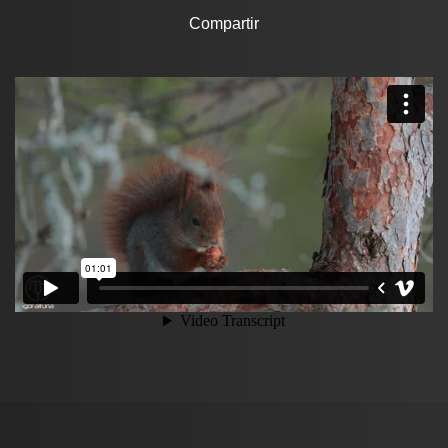
Compartir