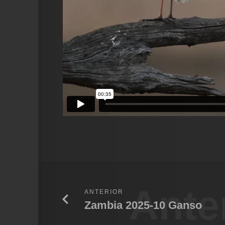
Ante
ANTERIOR
Zambia 2025-10 Ganso