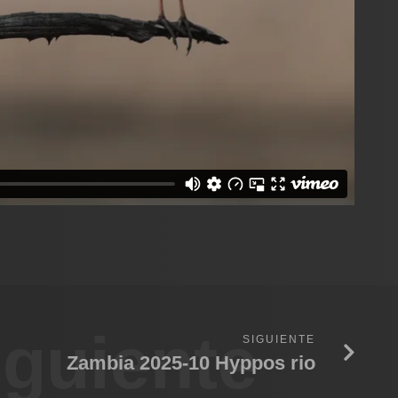
iguiente
SIGUIENTE
Zambia 2025-10 Hyppos rio