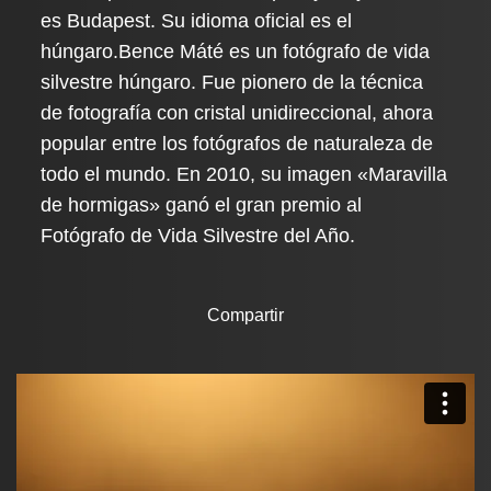
es Budapest. Su idioma oficial es el
húngaro.
Bence Máté es un fotógrafo de vida
silvestre húngaro. Fue pionero de la técnica
de fotografía con cristal unidireccional, ahora
popular entre los fotógrafos de naturaleza de
todo el mundo. En 2010, su imagen «Maravilla
de hormigas» ganó el gran premio al
Fotógrafo de Vida Silvestre del Año.
Compartir