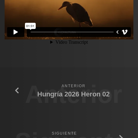
Anterior
ANTERIOR
Hungría 2026 Heron 02
SIGUIENTE