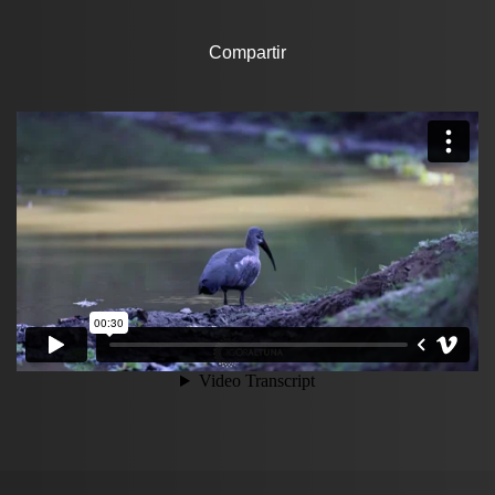
Compartir