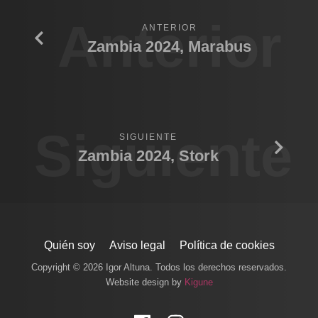
Anterior
ANTERIOR
Zambia 2024, Marabus
Siguiente
SIGUIENTE
Zambia 2024, Stork
Quién soy
Aviso legal
Política de cookies
Copyright © 2026 Igor Altuna. Todos los derechos reservados.
Website design by
Kigune