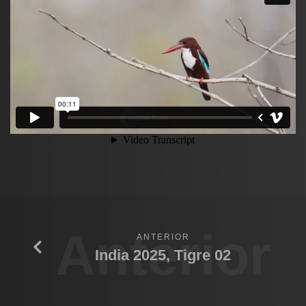
Anterior
ANTERIOR
India 2025, Tigre 02