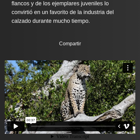
flancos y de los ejemplares juveniles lo
convirtió en un favorito de la industria del
calzado durante mucho tiempo.
Compartir