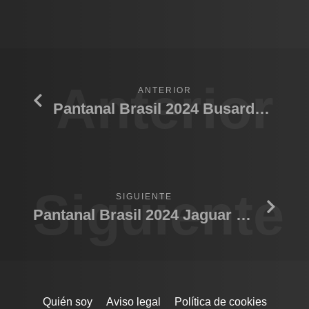
Anterior
ANTERIOR
Pantanal Brasil 2024 Busardo 01
Siguiente
SIGUIENTE
Pantanal Brasil 2024 Jaguar acicalándoselos
Quién soy
Aviso legal
Política de cookies