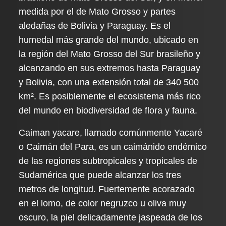
medida por el de Mato Grosso y partes
aledañas de Bolivia y Paraguay. Es el
humedal más grande del mundo, ubicado en
la región del Mato Grosso del Sur brasileño y
alcanzando en sus extremos hasta Paraguay
y Bolivia, con una extensión total de 340 500
km². Es posiblemente el ecosistema más rico
del mundo en biodiversidad de flora y fauna.
Caiman yacare, llamado comúnmente Yacaré
o Caimán del Para, es un caimánido endémico
de las regiones subtropicales y tropicales de
Sudamérica que puede alcanzar los tres
metros de longitud. Fuertemente acorazado
en el lomo, de color negruzco u oliva muy
oscuro, la piel delicadamente jaspeada de los