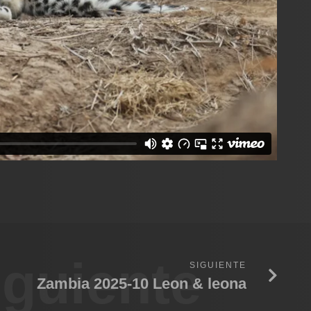
iguiente
SIGUIENTE
Zambia 2025-10 Leon & leona