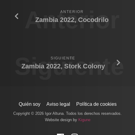
Anterior
ANTERIOR
Zambia 2022, Cocodrilo
Siguiente
SIGUIENTE
Zambia 2022, Stork Colony
Quién soy
Aviso legal
Política de cookies
Copyright © 2026 Igor Altuna. Todos los derechos reservados.
Website design by
Kigune