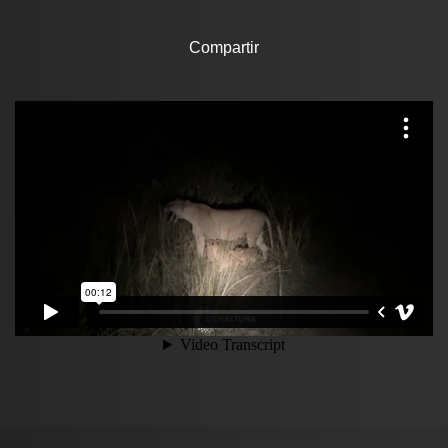
Compartir