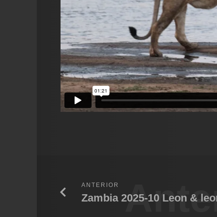
Ante
ANTERIOR
Zambia 2025-10 Leon & leo