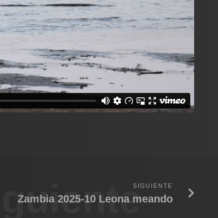
iguiente
SIGUIENTE
Zambia 2025-10 Leona meando