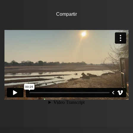
Compartir