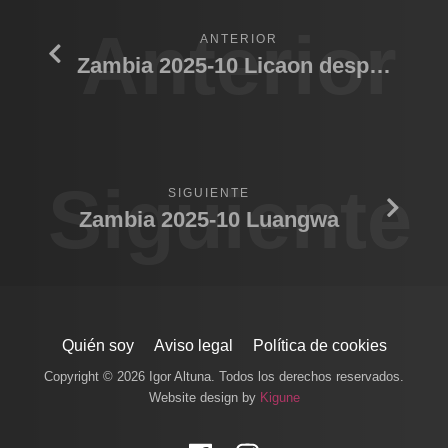
Anterior
ANTERIOR
Zambia 2025-10 Licaon despertando collar
Siguiente
SIGUIENTE
Zambia 2025-10 Luangwa
Quién soy
Aviso legal
Política de cookies
Copyright © 2026 Igor Altuna. Todos los derechos reservados.
Website design by
Kigune