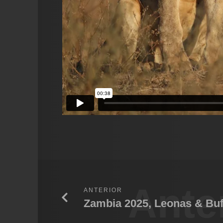
Ante
ANTERIOR
Zambia 2025, Leonas & Buf