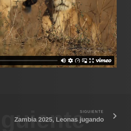
iguiente
SIGUIENTE
Zambia 2025, Leonas jugando