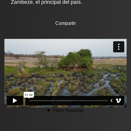
Zambeze, el principal del país.
Compartir