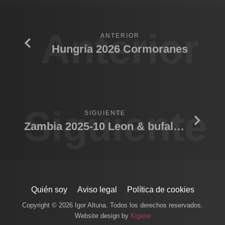
Anterior
ANTERIOR
Hungría 2026 Cormoranes
Siguiente
SIGUIENTE
Zambia 2025-10 Leon & bufalo de noche
Quién soy
Aviso legal
Política de cookies
Copyright © 2026 Igor Altuna. Todos los derechos reservados.
Website design by
Kigune