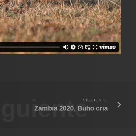
iguiente
SIGUIENTE
Zambia 2020, Buho cria