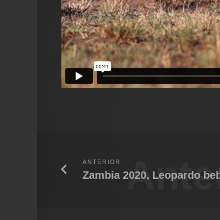
Ante
ANTERIOR
Zambia 2020, Leopardo be