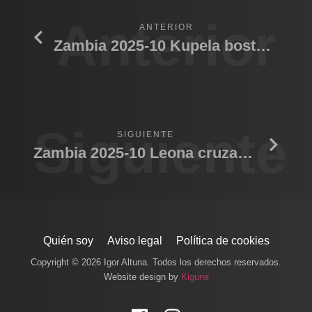
Anterior
ANTERIOR
Zambia 2025-10 Kupela bostezando
Siguiente
SIGUIENTE
Zambia 2025-10 Leona cruzando rio
Quién soy
Aviso legal
Política de cookies
Copyright © 2026 Igor Altuna. Todos los derechos reservados.
Website design by
Kigune