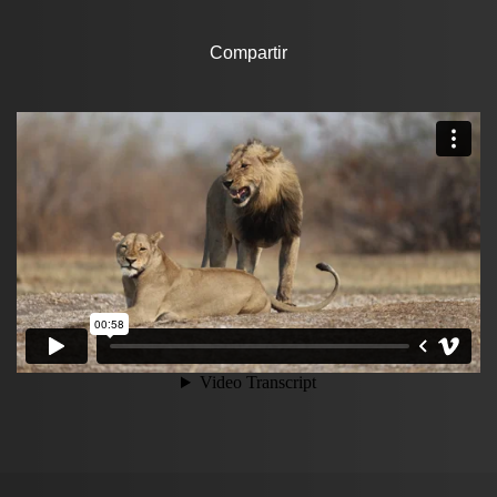
Compartir