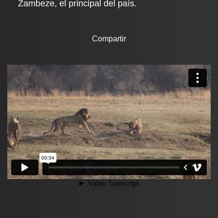
Zambeze, el principal del país.
Compartir