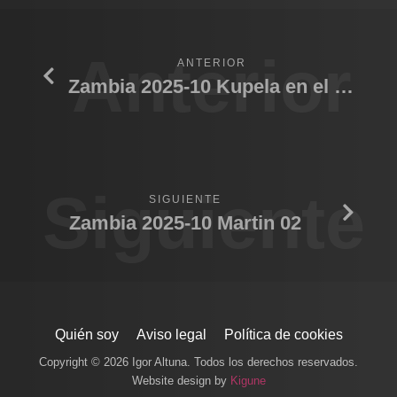
Anterior
ANTERIOR
Zambia 2025-10 Kupela en el borde
Siguiente
SIGUIENTE
Zambia 2025-10 Martin 02
Quién soy
Aviso legal
Política de cookies
Copyright © 2026 Igor Altuna. Todos los derechos reservados.
Website design by
Kigune