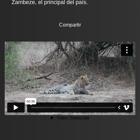
Zambeze, el principal del país.
Compartir