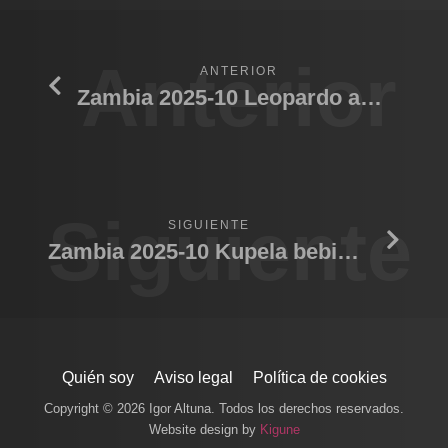
Anterior
ANTERIOR
Zambia 2025-10 Leopardo amanecer
Siguiente
SIGUIENTE
Zambia 2025-10 Kupela bebiendo
Quién soy
Aviso legal
Política de cookies
Copyright © 2026 Igor Altuna. Todos los derechos reservados.
Website design by
Kigune