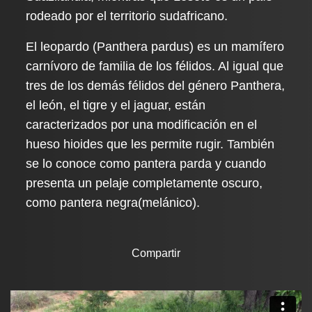
rodeado por el territorio sudafricano.
El leopardo (Panthera pardus) es un mamífero
carnívoro de familia de los félidos. Al igual que
tres de los demás félidos del género Panthera,
el león, el tigre y el jaguar, están
caracterizados por una modificación en el
hueso hioides que les permite rugir. También
se lo conoce como pantera parda y cuando
presenta un pelaje completamente oscuro,
como pantera negra(melánico).
Compartir