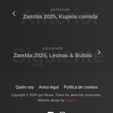
Anterior
ANTERIOR
Zambia 2025, Kupela comida
Siguiente
SIGUIENTE
Zambia 2025, Leonas & Bufalo
Quién soy
Aviso legal
Política de cookies
Copyright © 2026 Igor Altuna. Todos los derechos reservados.
Website design by
Kigune