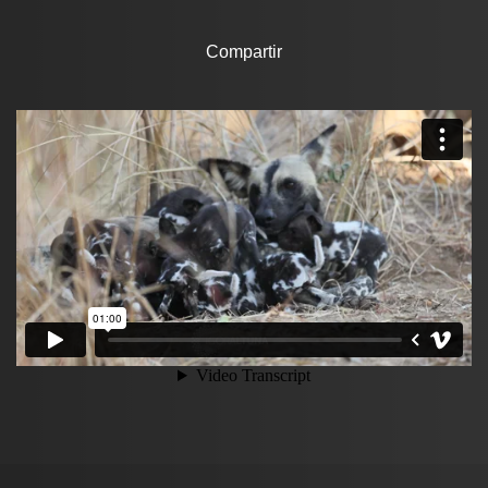
Compartir